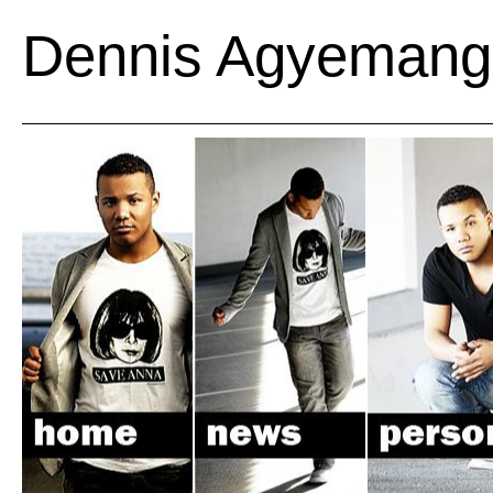
Dennis Agyemang